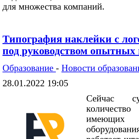
для множества компаний.
Типография наклейки с лог
под руководством опытных
Образование
-
Новости образован
28.01.2022 19:05
Сейчас су
количеств
имеющих
оборудован