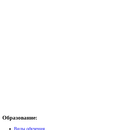
Образование:
Виды обучения