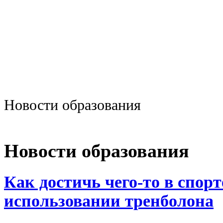
Новости образования
Новости образования
Как достичь чего-то в спорт
использовании тренболона