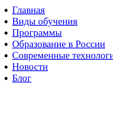
Главная
Виды обучения
Программы
Образование в России
Современные технолог
Новости
Блог