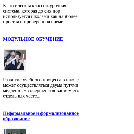
Классическая классно-урочная
система, которая до сих пор
используется школами как наиболее
простая и проверенная време...
МОДУЛЬНОЕ ОБУЧЕНИЕ
Развитие учебного процесса в школе
может осуществляться двумя путями:
медленным совершенствованием его
отдельных часте...
Неформальное и формализованное
образование