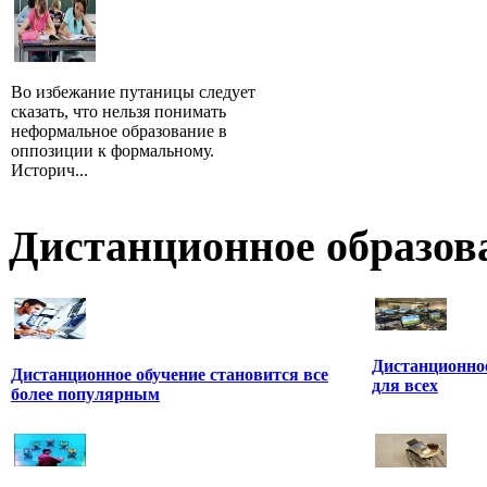
Во избежание путаницы следует
сказать, что нельзя понимать
неформальное образование в
оппозиции к формальному.
Историч...
Дистанционное образов
Дистанционное
Дистанционное обучение становится все
для всех
более популярным