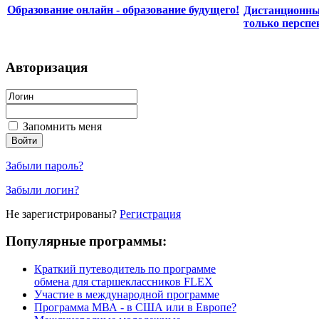
Образование онлайн - образование будущего!
Дистанционные
только перспе
Авторизация
Запомнить меня
Забыли пароль?
Забыли логин?
Не зарегистрированы?
Регистрация
Популярные программы:
Краткий путеводитель по программе
обмена для старшеклассников FLEX
Участие в международной программе
Программа МВА - в США или в Европе?