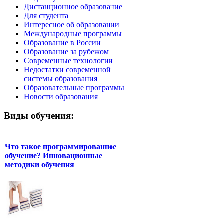
Дистанционное образование
Для студента
Интересное об образовании
Международные программы
Образование в России
Образование за рубежом
Современные технологии
Недостатки современной
системы образования
Образовательные программы
Новости образования
Виды обучения:
Что такое программированное
обучение? Инновационные
методики обучения