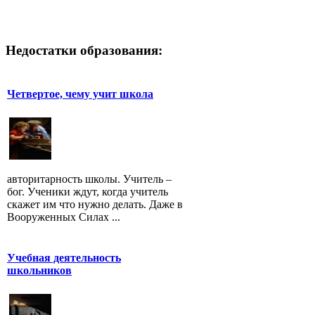
Недостатки образования:
Четвертое, чему учит школа
авторитарность школы. Учитель –
бог. Ученики ждут, когда учитель
скажет им что нужно делать. Даже в
Вооруженных Силах ...
Учебная деятельность
школьников