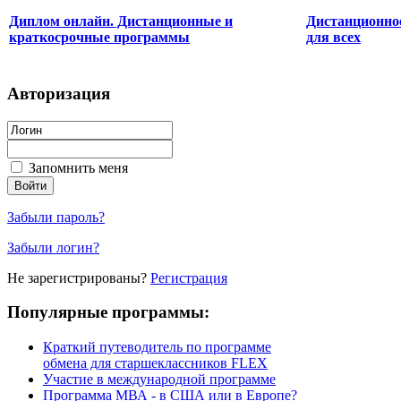
Диплом онлайн. Дистанционные и
Дистанционное
краткосрочные программы
для всех
Авторизация
Запомнить меня
Забыли пароль?
Забыли логин?
Не зарегистрированы?
Регистрация
Популярные программы:
Краткий путеводитель по программе
обмена для старшеклассников FLEX
Участие в международной программе
Программа МВА - в США или в Европе?