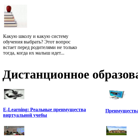
Какую школу и какую систему
обучения выбрать? Этот вопрос
встает перед родителями не только
тогда, когда их малыш идет...
Дистанционное образов
E-Learning: Реальные преимущества
Преимущества
виртуальной учебы