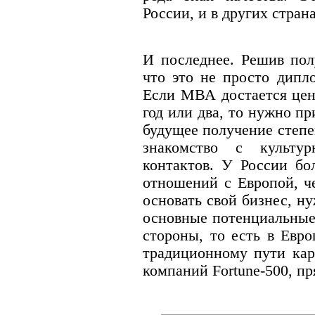
России, и в других страна
И последнее. Решив пол
что это не просто дипл
Если МВА достается цен
год или два, то нужно п
будущее получение степе
знакомство с культу
контактов. У России бо
отношений с Европой, ч
основать свой бизнес, ну
основные потенциальные
стороны, то есть в Евро
традиционному пути кар
компаний Fortune-500, пр