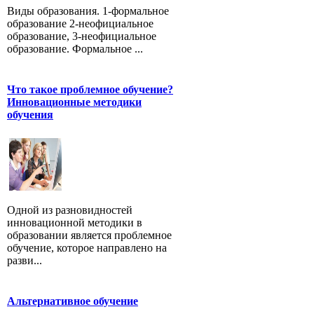
Виды образования. 1-формальное
образование 2-неофициальное
образование, 3-неофициальное
образование. Формальное ...
Что такое проблемное обучение?
Инновационные методики
обучения
Одной из разновидностей
инновационной методики в
образовании является проблемное
обучение, которое направлено на
разви...
Альтернативное обучение