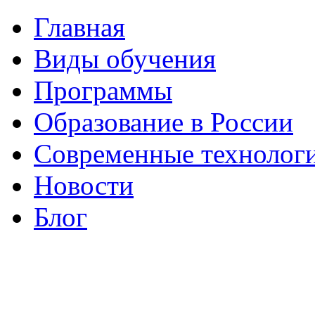
Главная
Виды обучения
Программы
Образование в России
Современные технолог
Новости
Блог