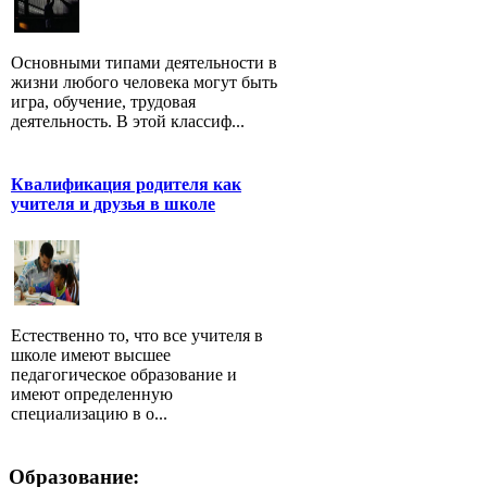
Основными типами деятельности в
жизни любого человека могут быть
игра, обучение, трудовая
деятельность. В этой классиф...
Квалификация родителя как
учителя и друзья в школе
Естественно то, что все учителя в
школе имеют высшее
педагогическое образование и
имеют определенную
специализацию в о...
Образование: