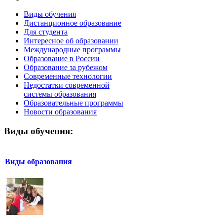
Виды обучения
Дистанционное образование
Для студента
Интересное об образовании
Международные программы
Образование в России
Образование за рубежом
Современные технологии
Недостатки современной
системы образования
Образовательные программы
Новости образования
Виды обучения:
Виды образования