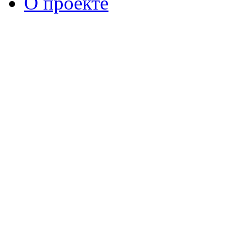
О проекте