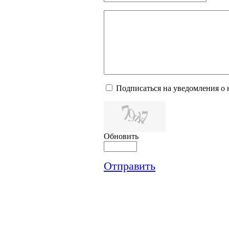
Подписаться на уведомления о
Обновить
Отправить