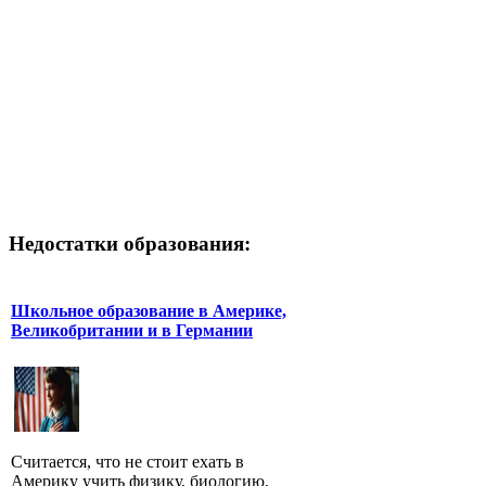
Недостатки образования:
Школьное образование в Америке,
Великобритании и в Германии
Считается, что не стоит ехать в
Америку учить физику, биологию,