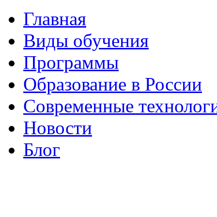
Главная
Виды обучения
Программы
Образование в России
Современные технолог
Новости
Блог