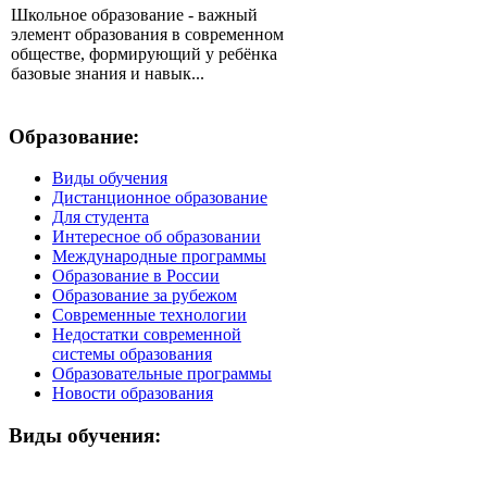
Школьное образование - важный
элемент образования в современном
обществе, формирующий у ребёнка
базовые знания и навык...
Образование:
Виды обучения
Дистанционное образование
Для студента
Интересное об образовании
Международные программы
Образование в России
Образование за рубежом
Современные технологии
Недостатки современной
системы образования
Образовательные программы
Новости образования
Виды обучения: