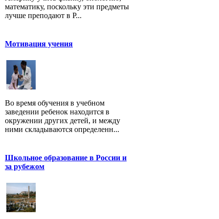
математику, поскольку эти предметы
лучше преподают в Р...
Мотивация учения
Во время обучения в учебном
заведении ребенок находится в
окружении других детей, и между
ними складываются определенн...
Школьное образование в России и
за рубежом