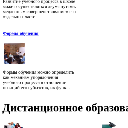
Развитие учебного процесса в школе
может осуществляться двумя путями:
медленным совершенствованием его
отдельных часте...
Формы обучения
Формы обучения можно определить
как механизм упорядочения
учебного процесса в отношении
позиций его субъектов, их функ...
Дистанционное образов