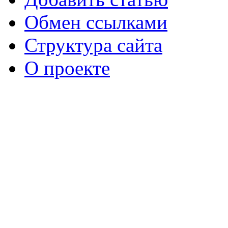
Обмен ссылками
Структура сайта
О проекте