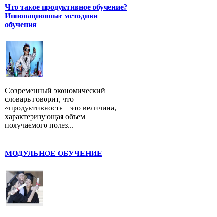
Что такое продуктивное обучение?
Инновационные методики
обучения
Современный экономический
словарь говорит, что
«продуктивность – это величина,
характеризующая объем
получаемого полез...
МОДУЛЬНОЕ ОБУЧЕНИЕ