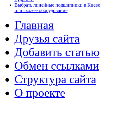
Выбрать линейные подшипники в Киеве
или схожее оборудование
Главная
Друзья сайта
Добавить статью
Обмен ссылками
Структура сайта
О проекте