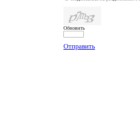
Обновить
Отправить