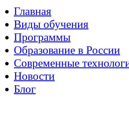
Главная
Виды обучения
Программы
Образование в России
Современные технолог
Новости
Блог