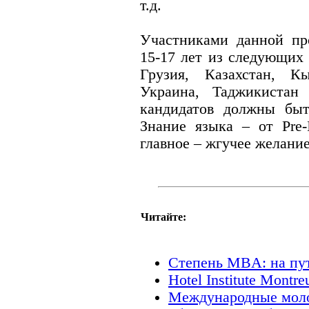
т.д.
Участниками данной пр
15-17 лет из следующих
Грузия, Казахстан, Кы
Украина, Таджикистан
кандидатов должны бы
Знание языка – от Pre-
главное – жгучее желание
Читайте:
Степень MBA: на пу
Hotel Institute Mont
Международные моло