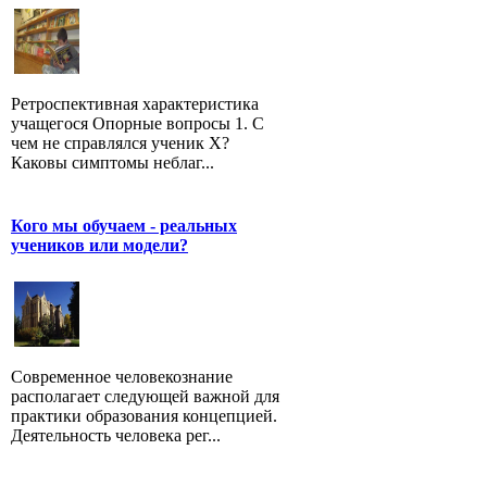
Ретроспективная характеристика
учащегося Опорные вопросы 1. С
чем не справлялся ученик Х?
Каковы симптомы неблаг...
Кого мы обучаем - реальных
учеников или модели?
Современное человекознание
располагает следующей важной для
практики образования концепцией.
Деятельность человека рег...