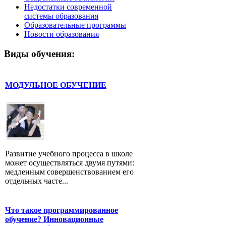
Недостатки современной
системы образования
Образовательные программы
Новости образования
Виды обучения:
МОДУЛЬНОЕ ОБУЧЕНИЕ
Развитие учебного процесса в школе
может осуществляться двумя путями:
медленным совершенствованием его
отдельных часте...
Что такое программированное
обучение? Инновационные