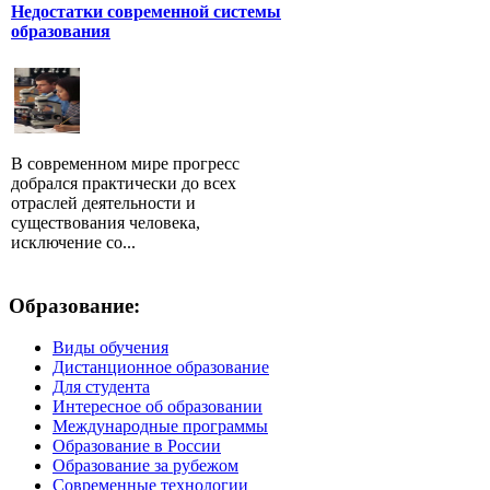
Недостатки современной системы
образования
В современном мире прогресс
добрался практически до всех
отраслей деятельности и
существования человека,
исключение со...
Образование:
Виды обучения
Дистанционное образование
Для студента
Интересное об образовании
Международные программы
Образование в России
Образование за рубежом
Современные технологии