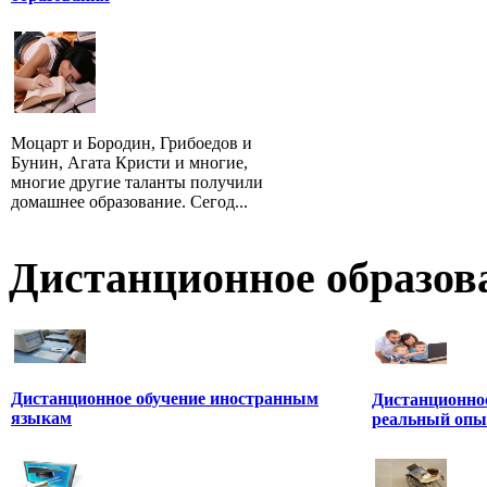
Моцарт и Бородин, Грибоедов и
Бунин, Агата Кристи и многие,
многие другие таланты получили
домашнее образование. Сегод...
Дистанционное образов
Дистанционное обучение иностранным
Дистанционное
языкам
реальный опы