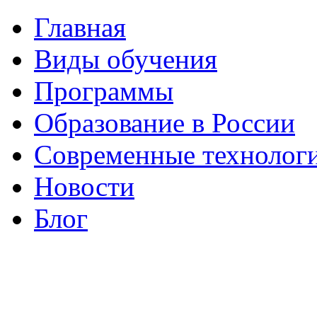
Главная
Виды обучения
Программы
Образование в России
Современные технолог
Новости
Блог