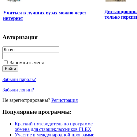
Дистанционные
Учиться в лучших вузах можно через
только перспе
интернет
Авторизация
Запомнить меня
Забыли пароль?
Забыли логин?
Не зарегистрированы?
Регистрация
Популярные программы:
Краткий путеводитель по программе
обмена для старшеклассников FLEX
Участие в международной программе