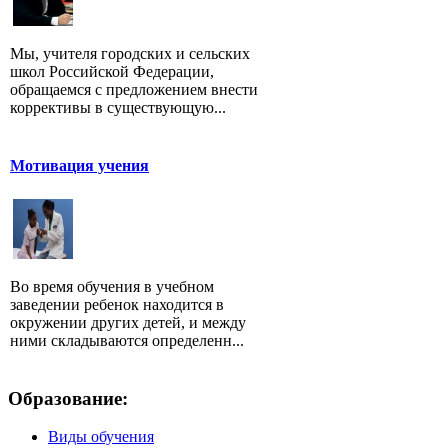
Мы, учителя городских и сельских
школ Российской Федерации,
обращаемся с предложением внести
коррективы в существующую...
Мотивация учения
Во время обучения в учебном
заведении ребенок находится в
окружении других детей, и между
ними складываются определенн...
Образование:
Виды обучения