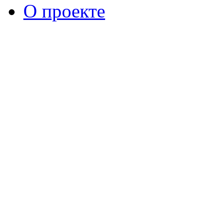
О проекте