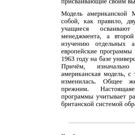
присваивающие своим в
Модель американской 
собой, как правило, дв
учащиеся осваивают
менеджмента, а второй
изучению отдельных а
европейские программы 
1963 году на базе униве
Причём, изначальн
американская модель, с
изменилась. Общее ж
прежним. Настояща
программы учитывает ра
британской системой обр