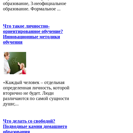
образование, 3-неофициальное
образование. Формальное ...
Что такое личностно-
ориентированное обучение?
Инновационные методики
обучения
«Каждый человек – отдельная
определенная личность, которой
вторично не будет. Люди
различаются по самой сущности
души;...
Что делать со свободой?
Подводные камни домашнего
образования