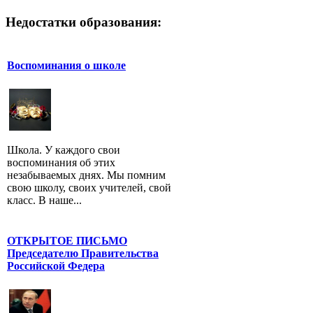
Недостатки образования:
Воспоминания о школе
Школа. У каждого свои
воспоминания об этих
незабываемых днях. Мы помним
свою школу, своих учителей, свой
класс. В наше...
ОТКРЫТОЕ ПИСЬМО
Председателю Правительства
Российской Федера