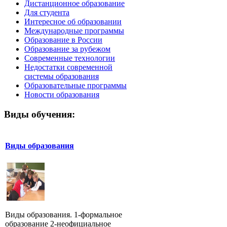
Дистанционное образование
Для студента
Интересное об образовании
Международные программы
Образование в России
Образование за рубежом
Современные технологии
Недостатки современной
системы образования
Образовательные программы
Новости образования
Виды обучения:
Виды образования
Виды образования. 1-формальное
образование 2-неофициальное