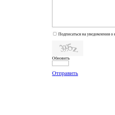
Подписаться на уведомления о
Обновить
Отправить