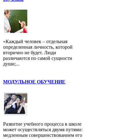
«Каждый человек – отдельная
определенная личность, которой
вторично не будет. Люди
различаются по самой сущности
души;...
МОДУЛЬНОЕ ОБУЧЕНИЕ
Развитие учебного процесса в школе
может осуществляться двумя путями:
медленным совершенствованием его