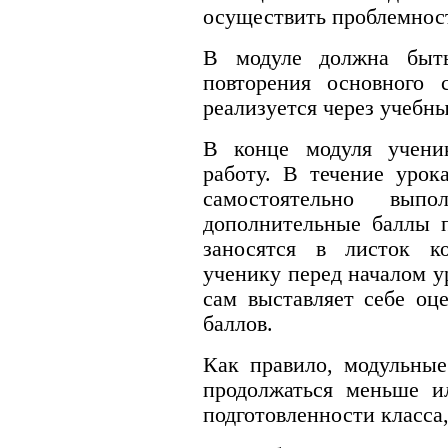
осуществить проблемнос
В модуле должна быть
повторения основного 
реализуется через учебн
В конце модуля учени
работу. В течение урок
самостоятельно выпо
дополнительные баллы п
заносятся в листок к
ученику перед началом у
сам выставляет себе оц
баллов.
Как правило, модульные
продолжаться меньше и
подготовленности класса