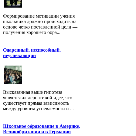
Формирование мотивации учения
школьника должно происходить на
основе четко поставленной цели —
получения хорошего обра...
Одаренный, неспособный,
неуспевающий
Высказанная выше гипотеза
является альтернативой идее, что
существует прямая зависимость
между уровнем успеваемости и ...
Школьное образование в Америке,
Великобритании и в Германии