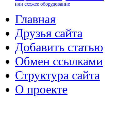
или схожее оборудование
Главная
Друзья сайта
Добавить статью
Обмен ссылками
Структура сайта
О проекте