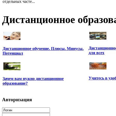
отдельных часте...
Дистанционное образов
Дистанционное
Дистанционное обучение. Плюсы. Минусы.
для всех
Потенциал
Учитесь в удо
Зачем вам нужно дистанционное
образование?
Авторизация