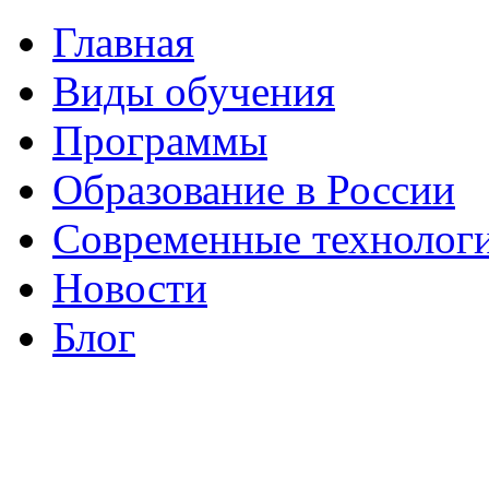
Главная
Виды обучения
Программы
Образование в России
Современные технолог
Новости
Блог