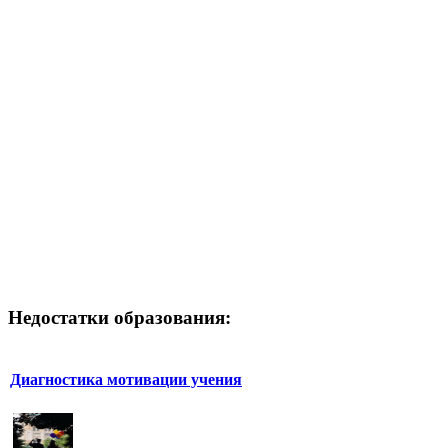
Недостатки образования:
Диагностика мотивации учения