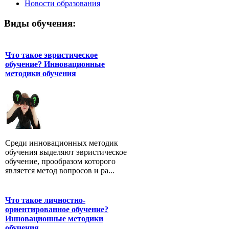
Новости образования
Виды обучения:
Что такое эвристическое
обучение? Инновационные
методики обучения
Среди инновационных методик
обучения выделяют эвристическое
обучение, прообразом которого
является метод вопросов и ра...
Что такое личностно-
ориентированное обучение?
Инновационные методики
обучения