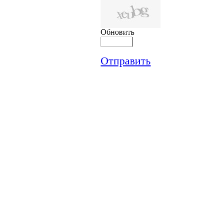
Обновить
Отправить