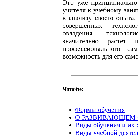
Это уже принципиально 
учителя к учебному заня
к анализу своего опыта,
совершенных технол
овладения технолог
значительно растет 
профессионального сам
возможность для его сам
Читайте:
Формы обучения
О РАЗВИВАЮЩЕМ
Виды обучения и их 
Виды учебной деятел