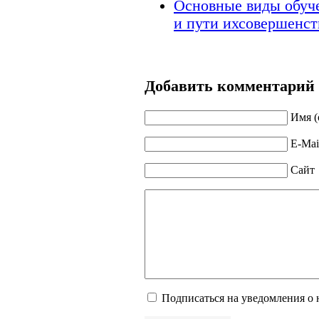
Основные виды обуче
и пути ихсовершенст
Добавить комментарий
Имя (
E-Mai
Сайт
Подписаться на уведомления о