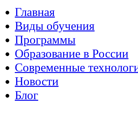
Главная
Виды обучения
Программы
Образование в России
Современные технолог
Новости
Блог