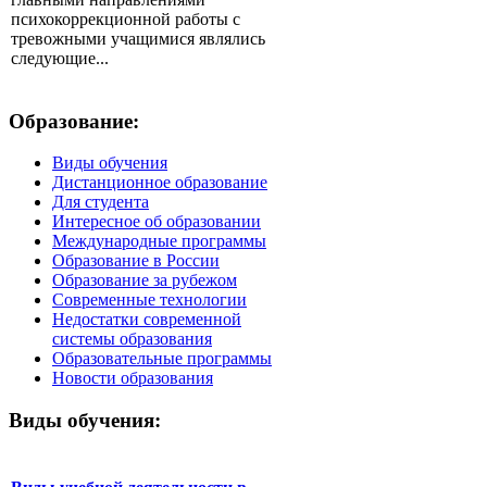
психокоррекционной работы с
тревожными учащимися являлись
следующие...
Образование:
Виды обучения
Дистанционное образование
Для студента
Интересное об образовании
Международные программы
Образование в России
Образование за рубежом
Современные технологии
Недостатки современной
системы образования
Образовательные программы
Новости образования
Виды обучения: