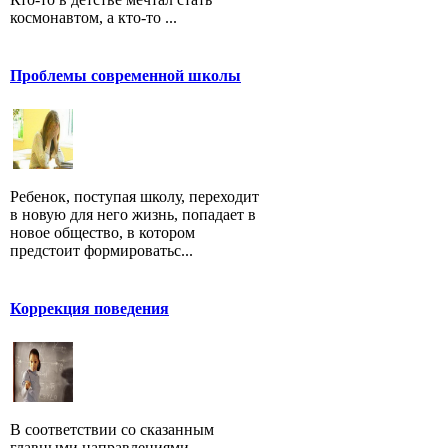
космонавтом, а кто-то ...
Проблемы современной школы
Ребенок, поступая школу, переходит
в новую для него жизнь, попадает в
новое общество, в котором
предстоит формироватьс...
Коррекция поведения
В соответствии со сказанным
главными направлениями