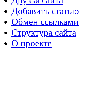
Друзья сайта
Добавить статью
Обмен ссылками
Структура сайта
О проекте