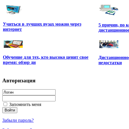
Учиться в лучших вузах можно через
5 причин, по
интернет
дистанционное
Обучение для тех, кто высоко ценит свое
Дистанционное
время: обзор ди
недостатки
Авторизация
Запомнить меня
Забыли пароль?