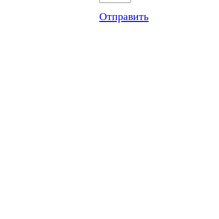
Отправить