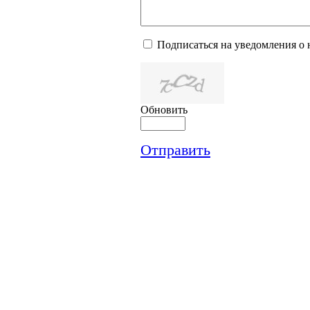
Подписаться на уведомления о
Обновить
Отправить