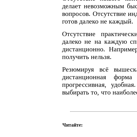
делает невозможным быс
вопросов. Отсутствие ин
готов далеко не каждый.
Отсутствие практическ
далеко не на каждую сп
дистанционно. Например
получить нельзя.
Резюмируя всё вышеска
дистанционная форма 
прогрессивная, удобна
выбирать то, что наиболе
Читайте: