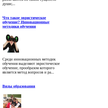
души;...
Что такое эвристическое
обучение? Инновационные
методики обучения
Среди инновационных методик
обучения выделяют эвристическое
обучение, прообразом которого
является метод вопросов и ра...
Виды образования