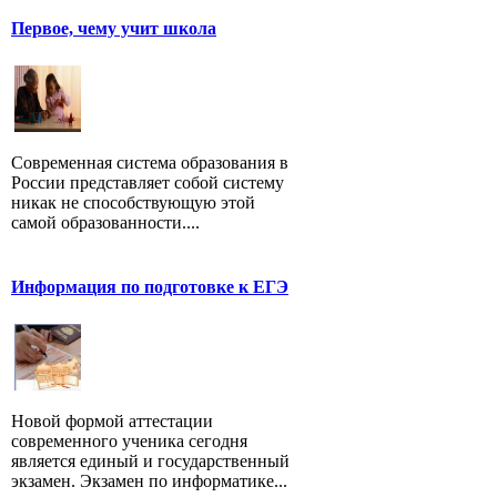
Первое, чему учит школа
Современная система образования в
России представляет собой систему
никак не способствующую этой
самой образованности....
Информация по подготовке к ЕГЭ
Новой формой аттестации
современного ученика сегодня
является единый и государственный
экзамен. Экзамен по информатике...