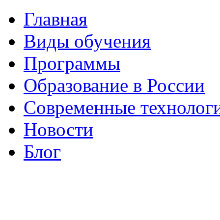
Главная
Виды обучения
Программы
Образование в России
Современные технолог
Новости
Блог