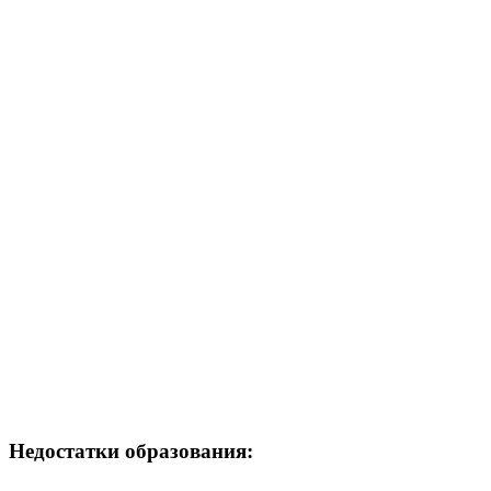
Недостатки образования: