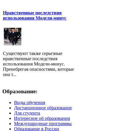
Нравственные последствия
использования Модели-минус
Существуют также серьезные
нравственные последствия
использования Модели-минус.
Пренебрегая опасностями, которые
она т...
Образование:
Виды обучения
Дистанционное образование
Для студента
Интересное об образовании
Международные программы
Образование в России