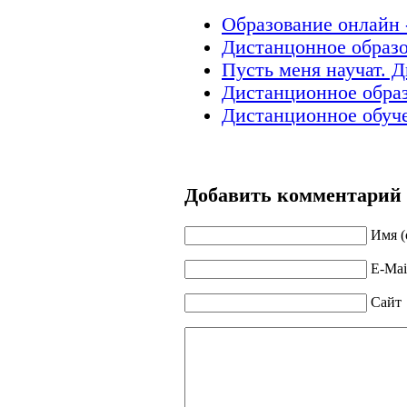
Образование онлайн 
Дистанцонное образо
Пусть меня научат. 
Дистанционное образ
Дистанционное обуч
Добавить комментарий
Имя (
E-Mai
Сайт