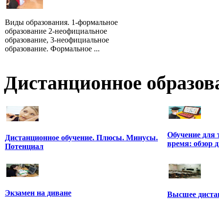
Виды образования. 1-формальное
образование 2-неофициальное
образование, 3-неофициальное
образование. Формальное ...
Дистанционное образов
Обучение для 
Дистанционное обучение. Плюсы. Минусы.
время: обзор 
Потенциал
Экзамен на диване
Высшее диста