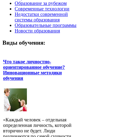
Образование за рубежом
Современные технологии
Недостатки современной
системы образования
Образовательные программы
Новости образования
Виды обучения:
Что такое личностно-
ориентированное обучение?
Инновационные методики
обучения
«Каждый человек – отдельная
определенная личность, которой
вторично не будет. Люди
различаются по самой сущности