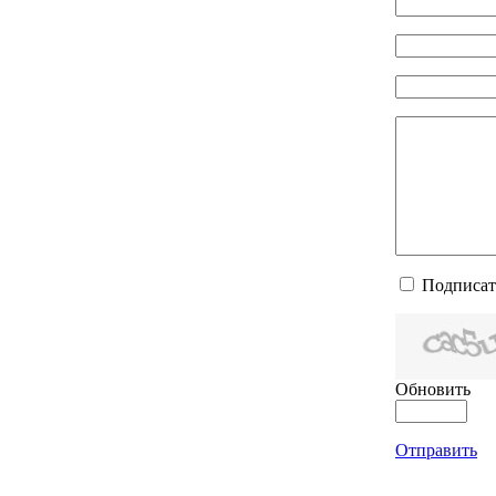
Подписат
Обновить
Отправить