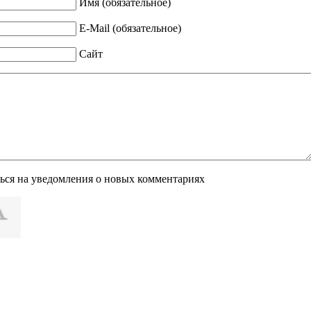
Имя (обязательное)
E-Mail (обязательное)
Сайт
ься на уведомления о новых комментариях