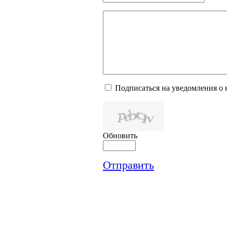
Подписаться на уведомления о
Обновить
Отправить