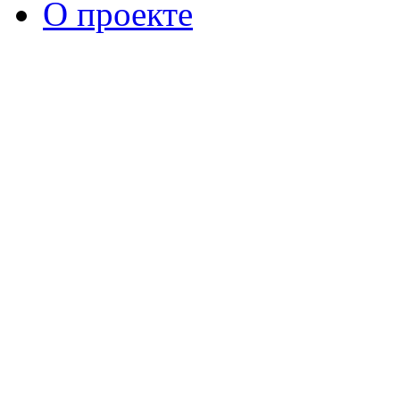
О проекте