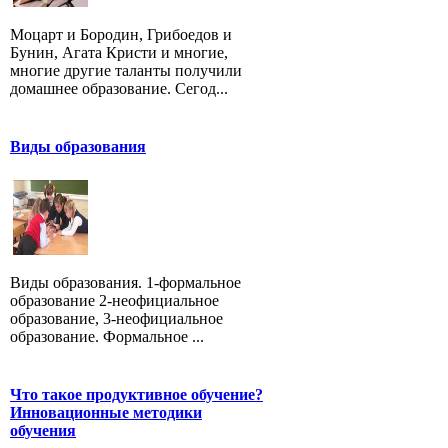
Моцарт и Бородин, Грибоедов и
Бунин, Агата Кристи и многие,
многие другие таланты получили
домашнее образование. Сегод...
Виды образования
Виды образования. 1-формальное
образование 2-неофициальное
образование, 3-неофициальное
образование. Формальное ...
Что такое продуктивное обучение?
Инновационные методики
обучения