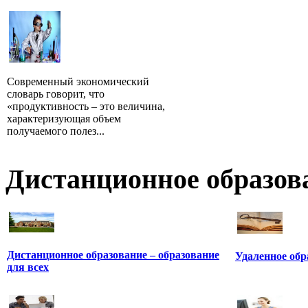
Современный экономический
словарь говорит, что
«продуктивность – это величина,
характеризующая объем
получаемого полез...
Дистанционное образов
Дистанционное образование – образование
Удаленное обр
для всех