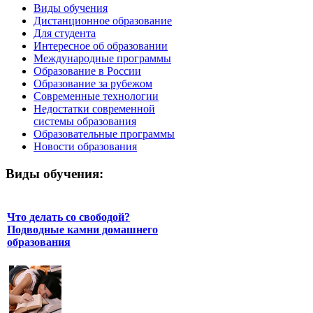
Виды обучения
Дистанционное образование
Для студента
Интересное об образовании
Международные программы
Образование в России
Образование за рубежом
Современные технологии
Недостатки современной
системы образования
Образовательные программы
Новости образования
Виды обучения:
Что делать со свободой?
Подводные камни домашнего
образования