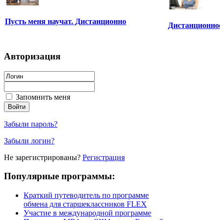
Пусть меня научат. Дистанционно
Дистанционное
Авторизация
Запомнить меня
Забыли пароль?
Забыли логин?
Не зарегистрированы?
Регистрация
Популярные программы:
Краткий путеводитель по программе
обмена для старшеклассников FLEX
Участие в международной программе