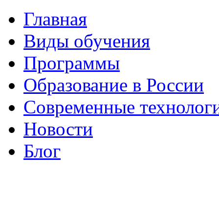
Главная
Виды обучения
Программы
Образование в России
Современные технолог
Новости
Блог