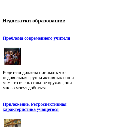
Недостатки образования:
Проблема современного учителя
Родители должны понимать что
недовольная группа активных пап и
мам это очень сильное оружие ,они
много могут добиться ...
Приложение. Ретроспективная
характеристика учащегося