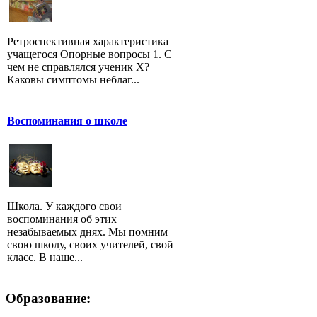
Ретроспективная характеристика
учащегося Опорные вопросы 1. С
чем не справлялся ученик Х?
Каковы симптомы неблаг...
Воспоминания о школе
Школа. У каждого свои
воспоминания об этих
незабываемых днях. Мы помним
свою школу, своих учителей, свой
класс. В наше...
Образование: