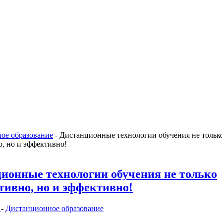
ое образование
-
Дистанционные технологии обучения не тольк
, но и эффективно!
ионные технологии обучения не только
тивно, но и эффективно!
е
-
Дистанционное образование