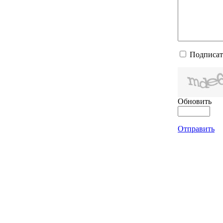
Подписат
Обновить
Отправить