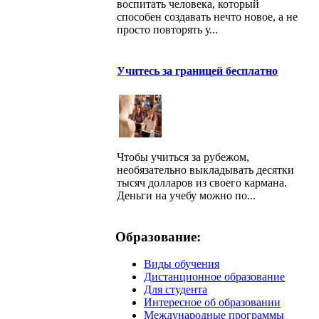
воспитать человека, который
способен создавать нечто новое, а не
просто повторять у...
Учитесь за границей бесплатно
Чтобы учиться за рубежом,
необязательно выкладывать десятки
тысяч долларов из своего кармана.
Деньги на учебу можно по...
Образование:
Виды обучения
Дистанционное образование
Для студента
Интересное об образовании
Международные программы