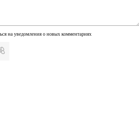
ься на уведомления о новых комментариях