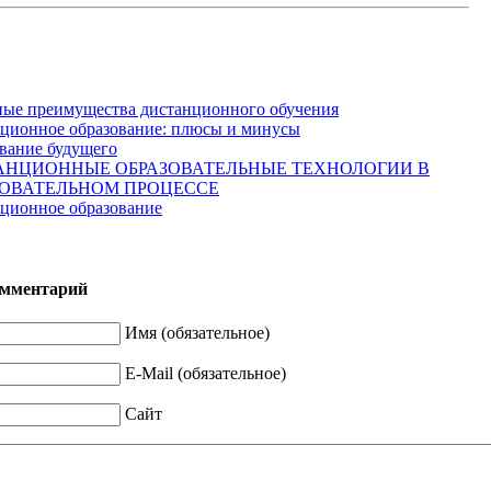
ые преимущества дистанционного обучения
ционное образование: плюсы и минусы
вание будущего
АНЦИОННЫЕ ОБРАЗОВАТЕЛЬНЫЕ ТЕХНОЛОГИИ В
ЗОВАТЕЛЬНОМ ПРОЦЕССЕ
ционное образование
омментарий
Имя (обязательное)
E-Mail (обязательное)
Сайт