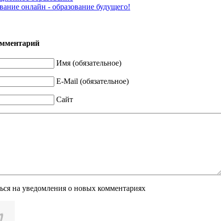
вание онлайн - образование будущего!
омментарий
Имя (обязательное)
E-Mail (обязательное)
Сайт
ься на уведомления о новых комментариях