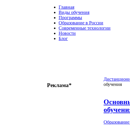
Главная
Виды обучения
Программы
Образование в России
Современные технологии
Новости
Блог
Дистанционн
обучения
Реклама*
Основны
обучени
Образовани