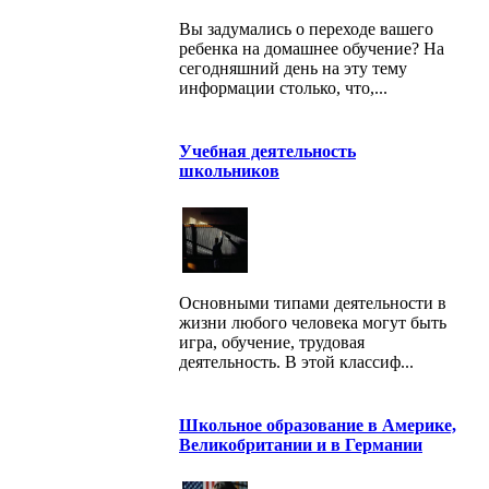
Вы задумались о переходе вашего
ребенка на домашнее обучение? На
сегодняшний день на эту тему
информации столько, что,...
Учебная деятельность
школьников
Основными типами деятельности в
жизни любого человека могут быть
игра, обучение, трудовая
деятельность. В этой классиф...
Школьное образование в Америке,
Великобритании и в Германии