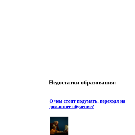
Недостатки образования:
О чем стоит подумать, переходя на
домашнее обучение?