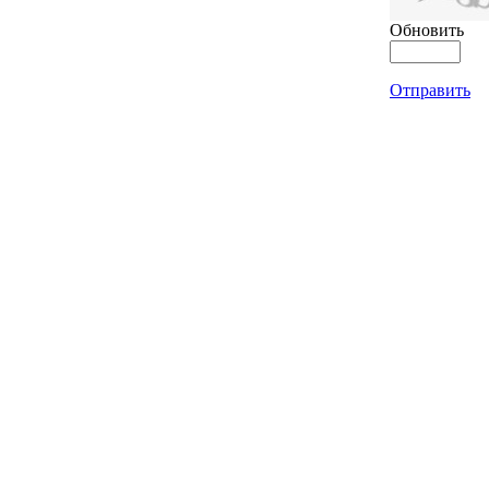
Обновить
Отправить