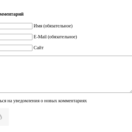
омментарий
Имя (обязательное)
E-Mail (обязательное)
Сайт
ься на уведомления о новых комментариях