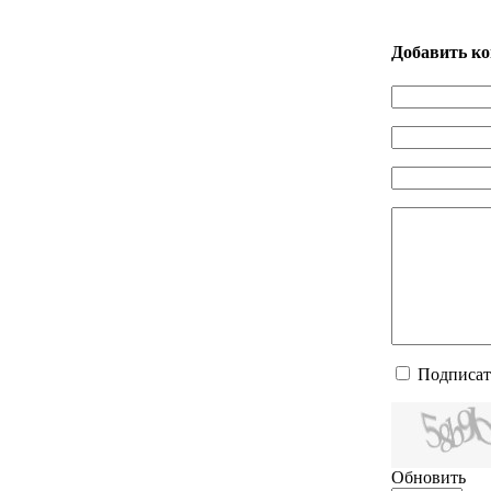
Добавить к
Подписат
Обновить