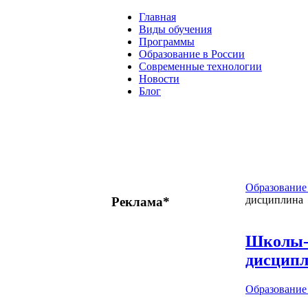
Главная
Виды обучения
Программы
Образование в России
Современные технологии
Новости
Блог
Образование
дисциплина
Реклама*
Школы-п
дисцип
Образовани